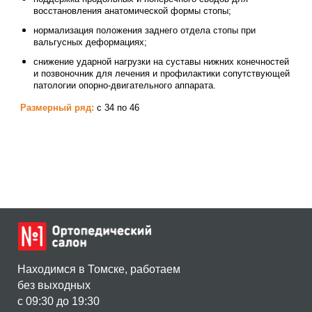
восстановления анатомической формы стопы;
нормализация положения заднего отдела стопы при
вальгусных деформациях;
снижение ударной нагрузки на суставы нижних конечностей
и позвоночник для лечения и профилактики сопутствующей
патологии опорно-двигательного аппарата.
Размерный ряд:
с 34 по 46
Находимся в Томске, работаем
без выходных
c 09:30 до 19:30