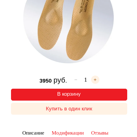
руб.
−
+
3950
В корзину
Купить в один клик
Описание
Модификации
Отзывы