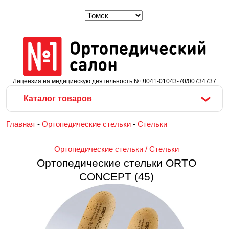
Лицензия на медицинскую деятельность № Л041-01043-70/00734737
Каталог товаров
Главная
-
Ортопедические стельки
-
Стельки
Ортопедические стельки
 / 
Стельки
Ортопедические стельки ORTO
CONCEPT (45)