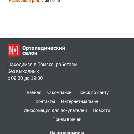
Размерный ряд:
с 35 по 48
Находимся в Томске, работаем
без выходных
c 09:30 до 19:30
Главная
О компании
Поиск по сайту
Контакты
Интернет-магазин
Информация для покупателей
Новости
Приём врачей
Наши магазины