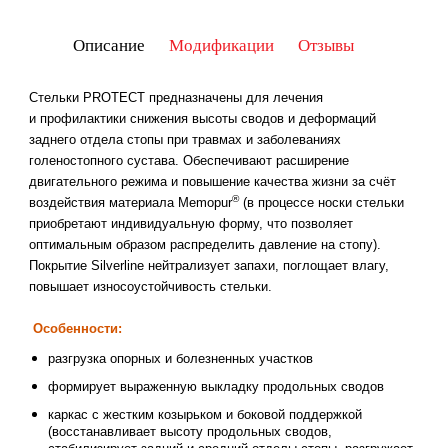
Описание
Модификации
Отзывы
Стельки PROTECT предназначены для лечения
и профилактики снижения высоты сводов и деформаций
заднего отдела стопы при травмах и заболеваниях
голеностопного сустава. Обеспечивают расширение
двигательного режима и повышение качества жизни за счёт
®
воздействия материала Memopur
(в процессе носки стельки
приобретают индивидуальную форму, что позволяет
оптимальным образом распределить давление на стопу).
Покрытие Silverline нейтрализует запахи, поглощает влагу,
повышает износоустойчивость стельки.
Особенности:
разгрузка опорных и болезненных участков
формирует выраженную выкладку продольных сводов
каркас с жестким козырьком и боковой поддержкой
(восстанавливает высоту продольных сводов,