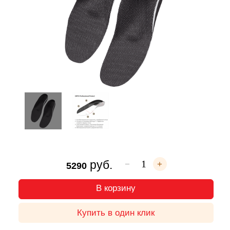
руб.
−
+
5290
В корзину
Купить в один клик