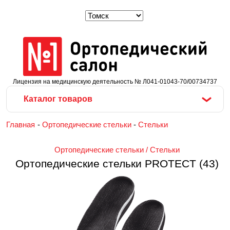
Лицензия на медицинскую деятельность № Л041-01043-70/00734737
Каталог товаров
Главная
-
Ортопедические стельки
-
Стельки
Ортопедические стельки
 / 
Стельки
Ортопедические стельки PROTECT (43)